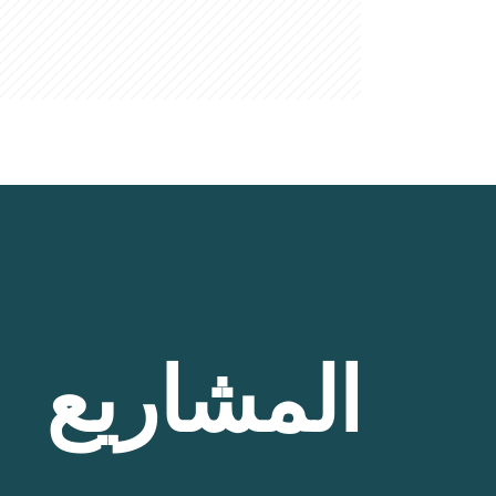
المشاريع