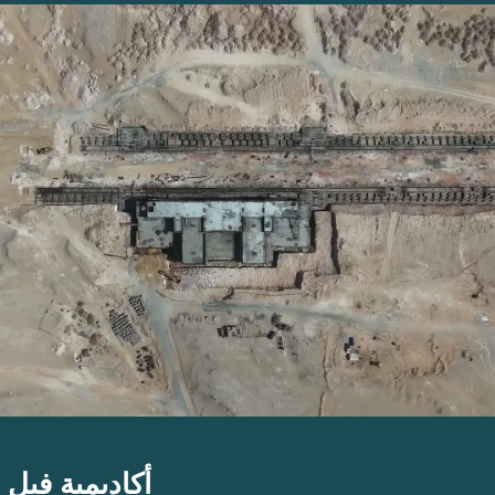
ذا رافي