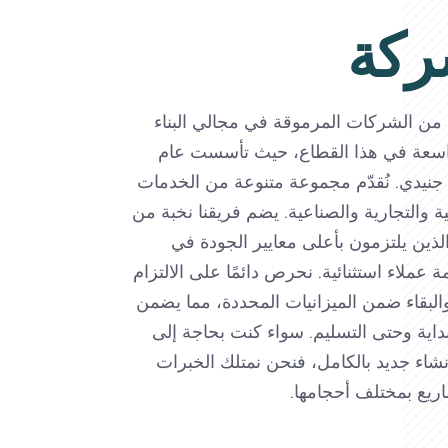
ركة
 من الشركات المرموقة في مجالي البناء
 واسعة في هذا القطاع، حيث تأسست عام
يد جنيدي. نُقدّم مجموعة متنوعة من الخدمات
 والتجارية والصناعية. يضم فريقنا نخبة من
الذين يلتزمون بأعلى معايير الجودة في
ة عملاء استثنائية. نحرص دائمًا على الالتزام
 والبقاء ضمن الميزانيات المحددة، مما يضمن
لبداية وحتى التسليم. سواء كنت بحاجة إلى
إنشاء جديد بالكامل، فنحن نمتلك الخبرات
شاريع بمختلف أحجامها.